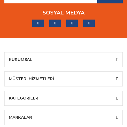
SOSYAL MEDYA
KURUMSAL
MÜŞTERİ HİZMETLERİ
KATEGORİLER
MARKALAR