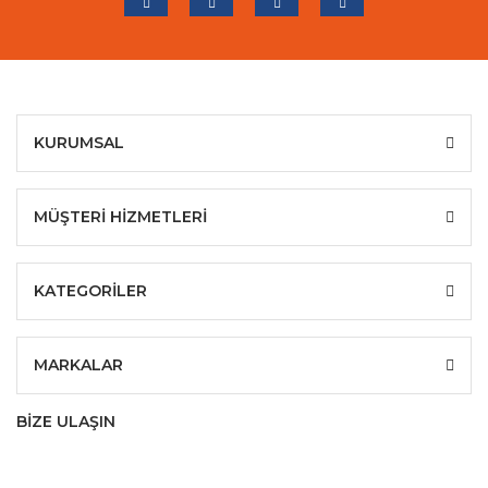
KURUMSAL
MÜŞTERİ HİZMETLERİ
KATEGORİLER
MARKALAR
BİZE ULAŞIN