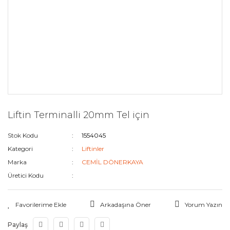
Liftin Terminalli 20mm Tel için
Stok Kodu
1554045
Kategori
Liftinler
Marka
CEMİL DÖNERKAYA
Üretici Kodu
Arkadaşına Öner
Yorum Yazın
Paylaş