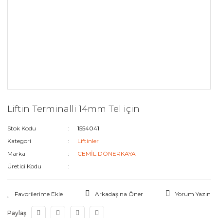
Liftin Terminalli 14mm Tel için
Stok Kodu
1554041
Kategori
Liftinler
Marka
CEMİL DÖNERKAYA
Üretici Kodu
Arkadaşına Öner
Yorum Yazın
Paylaş