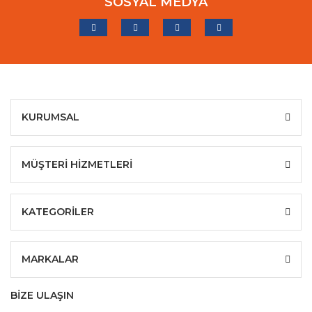
SOSYAL MEDYA
KURUMSAL
MÜŞTERİ HİZMETLERİ
KATEGORİLER
MARKALAR
BİZE ULAŞIN