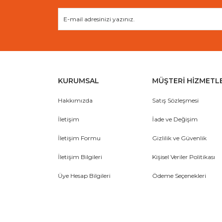
KURUMSAL
MÜŞTERİ HİZMETL
Hakkımızda
Satış Sözleşmesi
İletişim
İade ve Değişim
İletişim Formu
Gizlilik ve Güvenlik
İletişim Bilgileri
Kişisel Veriler Politikası
Üye Hesap Bilgileri
Ödeme Seçenekleri