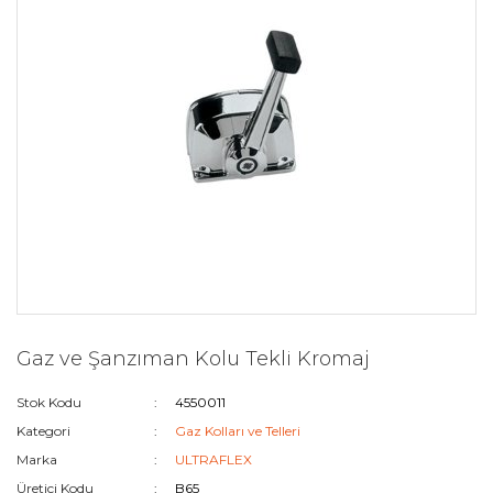
Gaz ve Şanzıman Kolu Tekli Kromaj
Stok Kodu
4550011
Kategori
Gaz Kolları ve Telleri
Marka
ULTRAFLEX
Üretici Kodu
B65