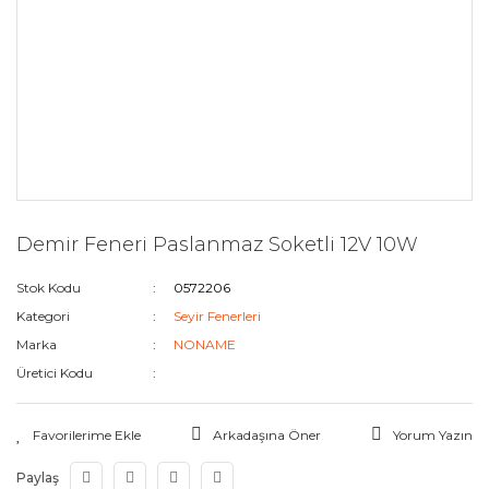
Demir Feneri Paslanmaz Soketli 12V 10W
Stok Kodu
0572206
Kategori
Seyir Fenerleri
Marka
NONAME
Üretici Kodu
Arkadaşına Öner
Yorum Yazın
Paylaş