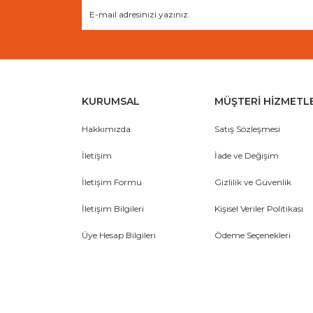
KURUMSAL
MÜŞTERİ HİZMETL
Hakkımızda
Satış Sözleşmesi
İletişim
İade ve Değişim
İletişim Formu
Gizlilik ve Güvenlik
İletişim Bilgileri
Kişisel Veriler Politikası
Üye Hesap Bilgileri
Ödeme Seçenekleri