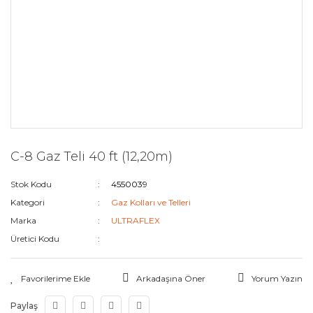
C-8 Gaz Teli 40 ft (12,20m)
Stok Kodu
4550039
Kategori
Gaz Kolları ve Telleri
Marka
ULTRAFLEX
Üretici Kodu
Arkadaşına Öner
Yorum Yazın
Paylaş