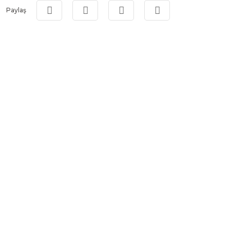
Paylaş