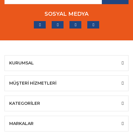
SOSYAL MEDYA
KURUMSAL
MÜŞTERİ HİZMETLERİ
KATEGORİLER
MARKALAR