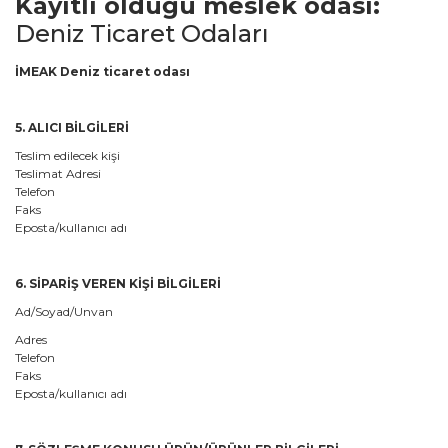
Kayıtlı olduğu meslek odası:
Deniz Ticaret Odaları
İMEAK Deniz ticaret odası
5. ALICI BİLGİLERİ
Teslim edilecek kişi
Teslimat Adresi
Telefon
Faks
Eposta/kullanıcı adı
6. SİPARİŞ VEREN KİŞİ BİLGİLERİ
Ad/Soyad/Unvan
Adres
Telefon
Faks
Eposta/kullanıcı adı