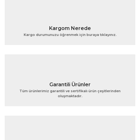
Kargom Nerede
Kargo durumunuzu öğrenmek için buraya tıklayınız.
Garantili Ürünler
Tüm ürünlerimiz garantili ve sertifikalı ürün çeşitlerinden
oluşmaktadır.